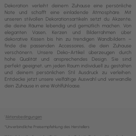
Dekoration verleiht deinem Zuhause eine persönliche
Note und schafft eine einladende Atmosphäre. Mit
unseren stilvollen Dekorationsartikeln setzt du Akzente,
die deine Räume lebendig und gemütlich machen. Von
eleganten Vasen, Kerzen und Bilderrahmen über
dekorative Kissen bis hin zu trendigen Wandbildern –
finde die passenden Accessoires, die dein Zuhause
verschönern. Unsere Deko-Artikel überzeugen durch
hohe Qualität und ansprechendes Design. Sie sind
perfekt geeignet, um jeden Raum individuell zu gestalten
und deinem persönlichen Stil Ausdruck zu verleihen.
Entdecke jetzt unsere vielfältige Auswahl und verwandle
dein Zuhause in eine Wohlfühloase.
¹
Aktionsbedingungen
*Unverbindliche Preisempfehlung des Herstellers