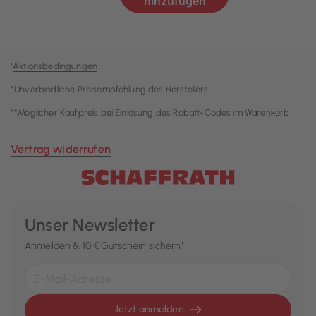
¹
Aktionsbedingungen
*Unverbindliche Preisempfehlung des Herstellers
**Möglicher Kaufpreis bei Einlösung des Rabatt-Codes im Warenkorb
Vertrag widerrufen
Unser Newsletter
Anmelden & 10 € Gutschein sichern¹
Jetzt anmelden