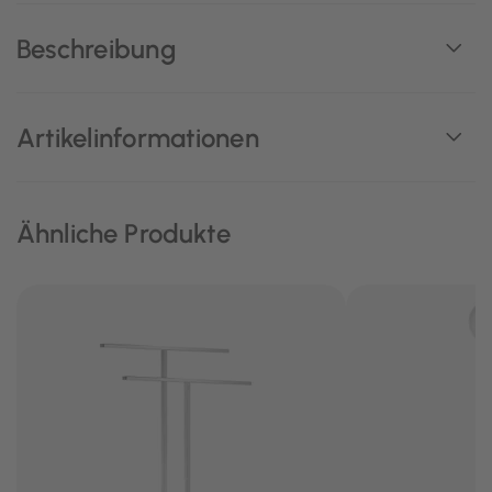
Beschreibung
Artikelinformationen