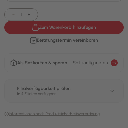
−
+
Zum Warenkorb hinzufügen
Beratungstermin vereinbaren
Als Set kaufen & sparen
Set konfigurieren
Filialverfügbarkeit prüfen
In 4 Filialen verfügbar
Informationen nach Produktsicherheitsverordnung