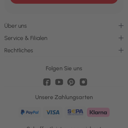
Über uns
Service & Filialen
Rechtliches
Folgen Sie uns
Unsere Zahlungsarten