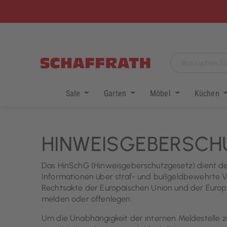
Sale
Garten
Möbel
Küchen
HINWEISGEBERSC
Das HinSchG (Hinweisgeberschutzgesetz) dient dem
Informationen über straf- und bußgeldbewehrte V
Rechtsakte der Europäischen Union und der Euro
melden oder offenlegen.
Um die Unabhängigkeit der internen Meldestelle z