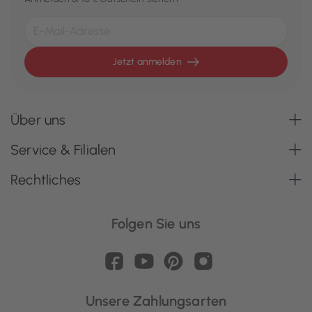
Jetzt anmelden
Über uns
Service & Filialen
Rechtliches
Folgen Sie uns
Unsere Zahlungsarten