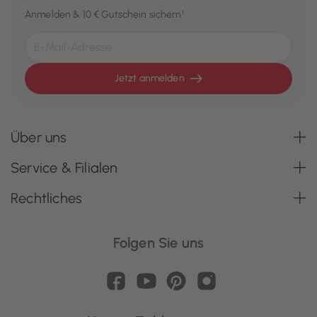
Anmelden & 10 € Gutschein sichern¹
Jetzt anmelden
Über uns
Service & Filialen
Rechtliches
Folgen Sie uns