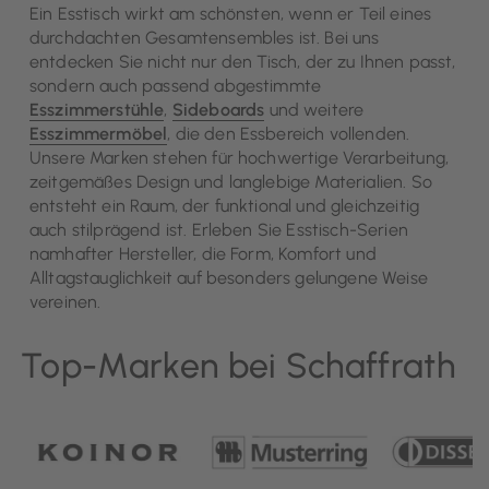
Ein Esstisch wirkt am schönsten, wenn er Teil eines
durchdachten Gesamtensembles ist. Bei uns
entdecken Sie nicht nur den Tisch, der zu Ihnen passt,
sondern auch passend abgestimmte
Esszimmerstühle
,
Sideboards
und weitere
Esszimmermöbel
, die den Essbereich vollenden.
Unsere Marken stehen für hochwertige Verarbeitung,
zeitgemäßes Design und langlebige Materialien. So
entsteht ein Raum, der funktional und gleichzeitig
auch stilprägend ist. Erleben Sie Esstisch-Serien
namhafter Hersteller, die Form, Komfort und
Alltagstauglichkeit auf besonders gelungene Weise
vereinen.
Top-Marken bei Schaffrath