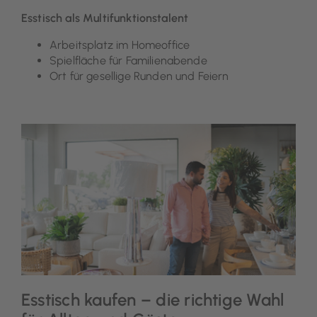
Esstisch als Multifunktionstalent
Arbeitsplatz im Homeoffice
Spielfläche für Familienabende
Ort für gesellige Runden und Feiern
Esstisch kaufen – die richtige Wahl