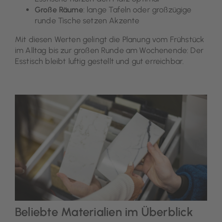
Große Räume
: lange Tafeln oder großzügige
runde Tische setzen Akzente
Mit diesen Werten gelingt die Planung vom Frühstück
im Alltag bis zur großen Runde am Wochenende: Der
Esstisch bleibt luftig gestellt und gut erreichbar.
Beliebte Materialien im Überblick