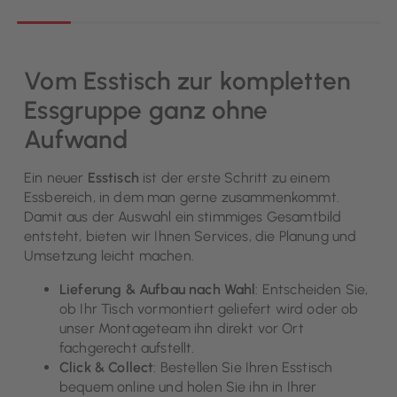
Vom Esstisch zur kompletten
Essgruppe ganz ohne
Aufwand
Ein neuer
Esstisch
ist der erste Schritt zu einem
Essbereich, in dem man gerne zusammenkommt.
Damit aus der Auswahl ein stimmiges Gesamtbild
entsteht, bieten wir Ihnen Services, die Planung und
Umsetzung leicht machen.
Lieferung & Aufbau nach Wahl
: Entscheiden Sie,
ob Ihr Tisch vormontiert geliefert wird oder ob
unser Montageteam ihn direkt vor Ort
fachgerecht aufstellt.
Click & Collect
: Bestellen Sie Ihren Esstisch
bequem online und holen Sie ihn in Ihrer