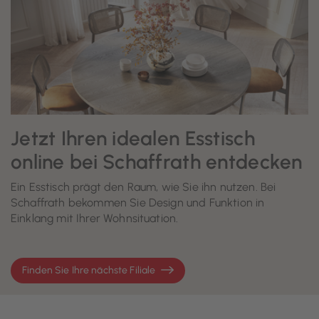
Jetzt Ihren idealen Esstisch
online bei Schaffrath entdecken
Ein Esstisch prägt den Raum, wie Sie ihn nutzen. Bei
Schaffrath bekommen Sie Design und Funktion in
Einklang mit Ihrer Wohnsituation.
Finden Sie Ihre nächste Filiale