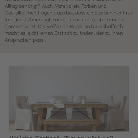
Alltag benötigt? Auch Materialien, Farben und
Gestellformen tragen dazu bei, dass ein Esstisch nicht nur
funktional überzeugt, sondern auch als gestalterisches
Element wirkt. Die Vielfalt an Modellen bei Schaffrath
macht es leicht, einen Esstisch zu finden, der zu Ihren
Ansprüchen passt.