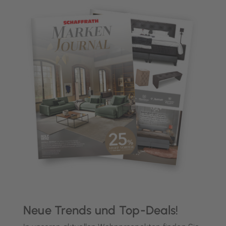
Neue Trends und Top-Deals!