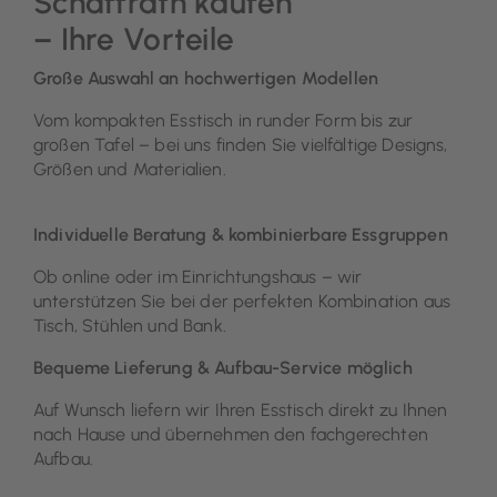
Schaffrath kaufen
– Ihre Vorteile
Große Auswahl an hochwertigen Modellen
Vom kompakten Esstisch in runder Form bis zur
großen Tafel – bei uns finden Sie vielfältige Designs,
Größen und Materialien.
Individuelle Beratung & kombinierbare Essgruppen
Ob online oder im Einrichtungshaus – wir
unterstützen Sie bei der perfekten Kombination aus
Tisch, Stühlen und Bank.
Bequeme Lieferung & Aufbau-Service möglich
Auf Wunsch liefern wir Ihren Esstisch direkt zu Ihnen
nach Hause und übernehmen den fachgerechten
Aufbau.