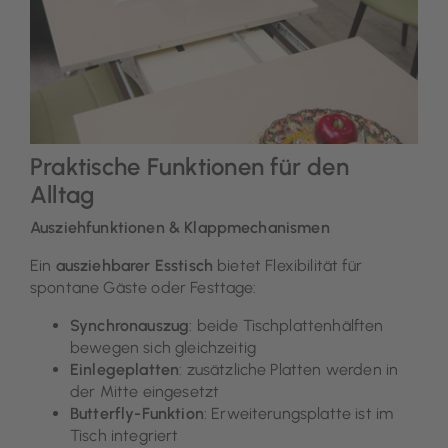
Praktische Funktionen für den
Alltag
Ausziehfunktionen & Klappmechanismen
Ein
ausziehbarer Esstisch
bietet Flexibilität für
spontane Gäste oder Festtage:
Synchronauszug
: beide Tischplattenhälften
bewegen sich gleichzeitig
Einlegeplatten
: zusätzliche Platten werden in
der Mitte eingesetzt
Butterfly-Funktion
: Erweiterungsplatte ist im
Tisch integriert