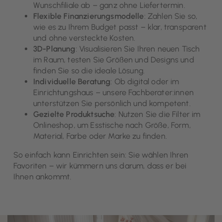
Wunschfiliale ab – ganz ohne Liefertermin.
Flexible Finanzierungsmodelle
: Zahlen Sie so,
wie es zu Ihrem Budget passt – klar, transparent
und ohne versteckte Kosten.
3D-Planung
: Visualisieren Sie Ihren neuen Tisch
im Raum, testen Sie Größen und Designs und
finden Sie so die ideale Lösung.
Individuelle Beratung
: Ob digital oder im
Einrichtungshaus – unsere Fachberater:innen
unterstützen Sie persönlich und kompetent.
Gezielte Produktsuche
: Nutzen Sie die Filter im
Onlineshop, um Esstische nach Größe, Form,
Material, Farbe oder Marke zu finden.
So einfach kann Einrichten sein: Sie wählen Ihren
Favoriten – wir kümmern uns darum, dass er bei
Ihnen ankommt.