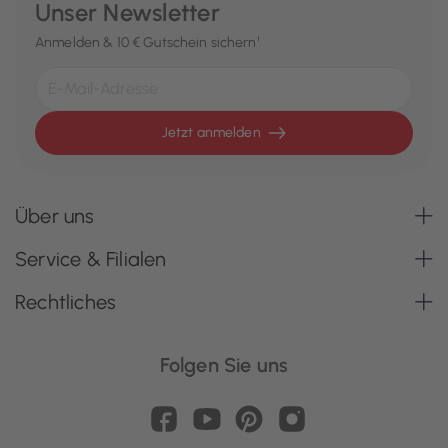
Unser Newsletter
Anmelden & 10 € Gutschein sichern¹
Jetzt anmelden
Über uns
Service & Filialen
Rechtliches
Folgen Sie uns