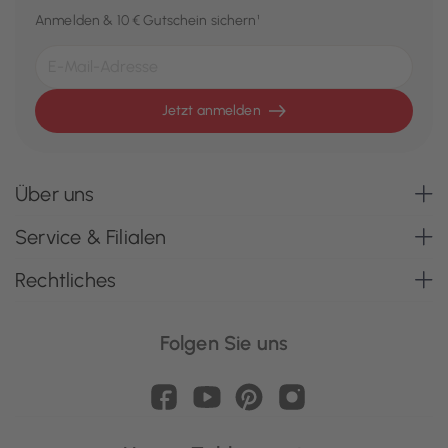
Anmelden & 10 € Gutschein sichern¹
Jetzt anmelden
Über uns
Service & Filialen
Rechtliches
Folgen Sie uns