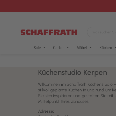
Sale
Garten
Möbel
Küchen
Küchenstudio Kerpen
Willkommen im Schaffrath Küchenstudio –
stilvoll geplante Küchen in und rund um K
Sie sich inspirieren und gestalten Sie mit
Mittelpunkt Ihres Zuhauses.
Adresse: