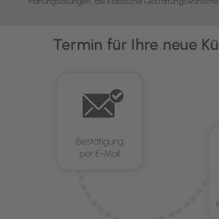
Planungslösungen, die klassische Gestaltungswünsche 
Termin für Ihre neue Kü