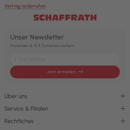
Vertrag widerrufen
Unser Newsletter
Anmelden & 10 € Gutschein sichern¹
Jetzt anmelden
Über uns
Service & Filialen
Rechtliches