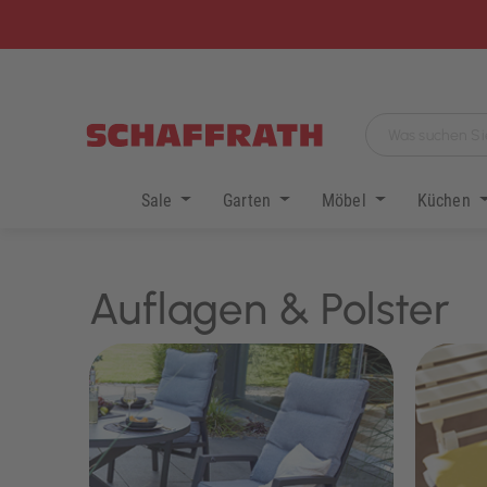
Sale
Garten
Möbel
Küchen
Auflagen & Polster