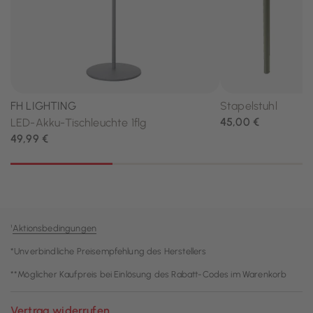
¹
Aktionsbedingungen
*Unverbindliche Preisempfehlung des Herstellers
**Möglicher Kaufpreis bei Einlösung des Rabatt-Codes im Warenkorb
Vertrag widerrufen