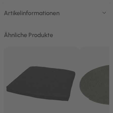
Artikelinformationen