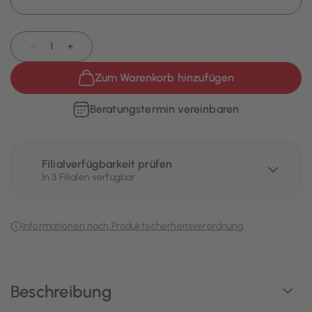
−
+
Zum Warenkorb hinzufügen
Beratungstermin vereinbaren
Filialverfügbarkeit prüfen
In 3 Filialen verfügbar
Informationen nach Produktsicherheitsverordnung
Beschreibung