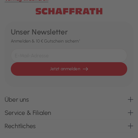
Unser Newsletter
Anmelden & 10 € Gutschein sichern¹
Jetzt anmelden
Über uns
Service & Filialen
Rechtliches