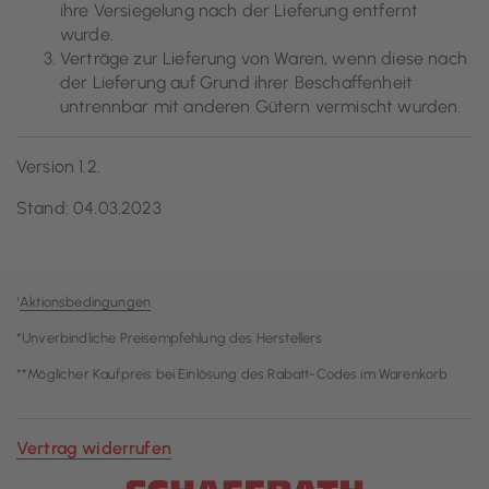
ihre Versiegelung nach der Lieferung entfernt
wurde.
Verträge zur Lieferung von Waren, wenn diese nach
der Lieferung auf Grund ihrer Beschaffenheit
untrennbar mit anderen Gütern vermischt wurden.
Version 1.2.
Stand: 04.03.2023
¹
Aktionsbedingungen
*Unverbindliche Preisempfehlung des Herstellers
**Möglicher Kaufpreis bei Einlösung des Rabatt-Codes im Warenkorb
Vertrag widerrufen