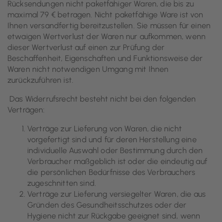
Rücksendungen nicht paketfähiger Waren, die bis zu
maximal 79 € betragen. Nicht paketfähige Ware ist von
Ihnen versandfertig bereitzustellen. Sie müssen für einen
etwaigen Wertverlust der Waren nur aufkommen, wenn
dieser Wertverlust auf einen zur Prüfung der
Beschaffenheit, Eigenschaften und Funktionsweise der
Waren nicht notwendigen Umgang mit Ihnen
zurückzuführen ist.
Das Widerrufsrecht besteht nicht bei den folgenden
Verträgen:
Verträge zur Lieferung von Waren, die nicht
vorgefertigt sind und für deren Herstellung eine
individuelle Auswahl oder Bestimmung durch den
Verbraucher maßgeblich ist oder die eindeutig auf
die persönlichen Bedürfnisse des Verbrauchers
zugeschnitten sind.
Verträge zur Lieferung versiegelter Waren, die aus
Gründen des Gesundheitsschutzes oder der
Hygiene nicht zur Rückgabe geeignet sind, wenn