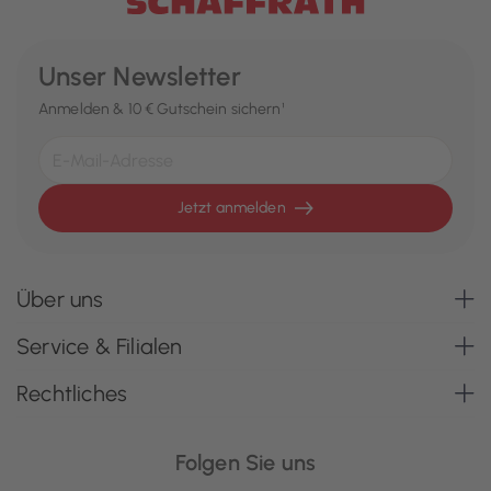
Unser Newsletter
Anmelden & 10 € Gutschein sichern¹
Jetzt anmelden
Über uns
Service & Filialen
Rechtliches
Folgen Sie uns