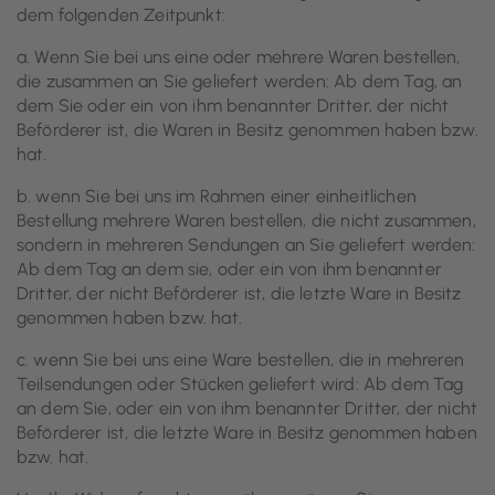
dem folgenden Zeitpunkt:
a. Wenn Sie bei uns eine oder mehrere Waren bestellen,
die zusammen an Sie geliefert werden: Ab dem Tag, an
dem Sie oder ein von ihm benannter Dritter, der nicht
Beförderer ist, die Waren in Besitz genommen haben bzw.
hat.
b. wenn Sie bei uns im Rahmen einer einheitlichen
Bestellung mehrere Waren bestellen, die nicht zusammen,
sondern in mehreren Sendungen an Sie geliefert werden:
Ab dem Tag an dem sie, oder ein von ihm benannter
Dritter, der nicht Beförderer ist, die letzte Ware in Besitz
genommen haben bzw. hat.
c. wenn Sie bei uns eine Ware bestellen, die in mehreren
Teilsendungen oder Stücken geliefert wird: Ab dem Tag
an dem Sie, oder ein von ihm benannter Dritter, der nicht
Beförderer ist, die letzte Ware in Besitz genommen haben
bzw. hat.