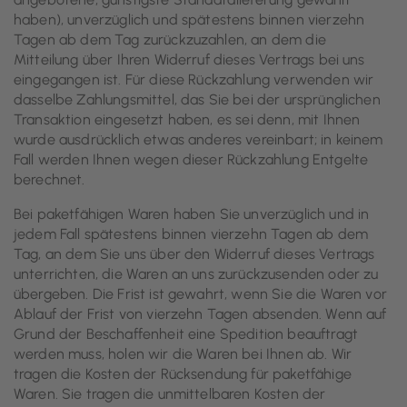
haben), unverzüglich und spätestens binnen vierzehn
Tagen ab dem Tag zurückzuzahlen, an dem die
Mitteilung über Ihren Widerruf dieses Vertrags bei uns
eingegangen ist. Für diese Rückzahlung verwenden wir
dasselbe Zahlungsmittel, das Sie bei der ursprünglichen
Transaktion eingesetzt haben, es sei denn, mit Ihnen
wurde ausdrücklich etwas anderes vereinbart; in keinem
Fall werden Ihnen wegen dieser Rückzahlung Entgelte
berechnet.
Bei paketfähigen Waren haben Sie unverzüglich und in
jedem Fall spätestens binnen vierzehn Tagen ab dem
Tag, an dem Sie uns über den Widerruf dieses Vertrags
unterrichten, die Waren an uns zurückzusenden oder zu
übergeben. Die Frist ist gewahrt, wenn Sie die Waren vor
Ablauf der Frist von vierzehn Tagen absenden. Wenn auf
Grund der Beschaffenheit eine Spedition beauftragt
werden muss, holen wir die Waren bei Ihnen ab. Wir
tragen die Kosten der Rücksendung für paketfähige
Waren. Sie tragen die unmittelbaren Kosten der