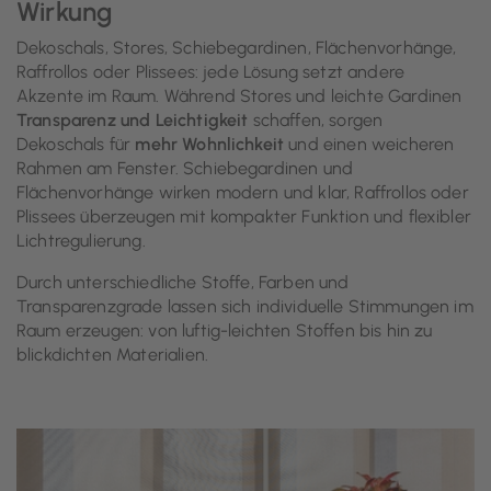
Wirkung
Dekoschals, Stores, Schiebegardinen, Flächenvorhänge,
Raffrollos oder Plissees: jede Lösung setzt andere
Akzente im Raum. Während Stores und leichte Gardinen
Transparenz und Leichtigkeit
schaffen, sorgen
Dekoschals für
mehr Wohnlichkeit
und einen weicheren
Rahmen am Fenster. Schiebegardinen und
Flächenvorhänge wirken modern und klar, Raffrollos oder
Plissees überzeugen mit kompakter Funktion und flexibler
Lichtregulierung.
Durch unterschiedliche Stoffe, Farben und
Transparenzgrade lassen sich individuelle Stimmungen im
Raum erzeugen: von luftig-leichten Stoffen bis hin zu
blickdichten Materialien.