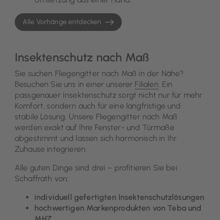
Alle Vorhänge entdecken
Insektenschutz nach Maß
Sie suchen Fliegengitter nach Maß in der Nähe?
Besuchen Sie uns in einer unserer
Filialen
. Ein
passgenauer Insektenschutz sorgt nicht nur für mehr
Komfort, sondern auch für eine langfristige und
stabile Lösung. Unsere Fliegengitter nach Maß
werden exakt auf Ihre Fenster- und Türmaße
abgestimmt und lassen sich harmonisch in Ihr
Zuhause integrieren.
Alle guten Dinge sind drei – profitieren Sie bei
Schaffrath von:
individuell gefertigten Insektenschutzlösungen
hochwertigen Markenprodukten von Teba und
MHZ