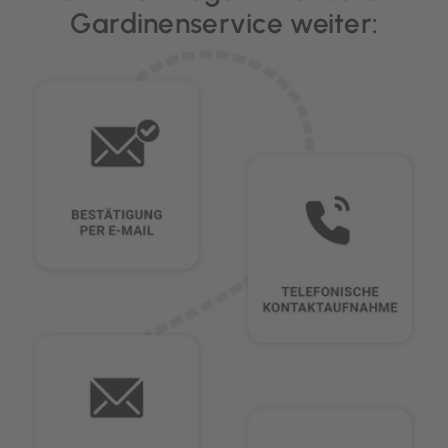
Gardinenservice weiter: