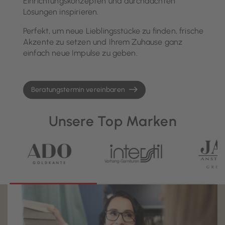
Einrichtungskonzepten und durchdachten
Lösungen inspirieren.
Perfekt, um neue Lieblingsstücke zu finden, frische
Akzente zu setzen und Ihrem Zuhause ganz
einfach neue Impulse zu geben.
Beratungstermin vereinbaren
Unsere Top Marken