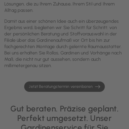
Lösungen, die zu Ihrem Zuhause, Ihrem Stil und Ihrem
Alltag passen.
Damit aus einer schönen Idee auch ein überzeugendes
Ergebnis wird, begleiten wir Sie Schritt für Schritt: von
der persönlichen Beratung und Stoffvorauswahl in der
Filiale über das Gardinenaufmaß vor Ort bis hin zur
fachgerechten Montage durch gelernte Raumausstatter.
Bei uns erhalten Sie Rollos, Gardinen und Vorhänge nach
Maß, die nicht nur gut aussehen, sondern auch
millimetergenau sitzen.
Jetzt Beratungstermin vereinbaren
Gut beraten. Präzise geplant.
Perfekt umgesetzt. Unser
Gardinenservice für Sie