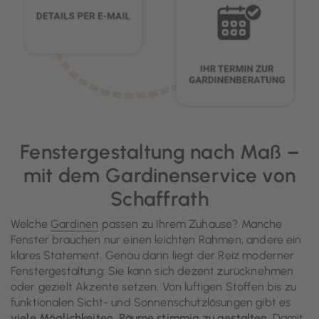
Fenstergestaltung nach Maß –
mit dem Gardinenservice von
Schaffrath
Welche
Gardinen
passen zu Ihrem Zuhause? Manche
Fenster brauchen nur einen leichten Rahmen, andere ein
klares Statement. Genau darin liegt der Reiz moderner
Fenstergestaltung: Sie kann sich dezent zurücknehmen
oder gezielt Akzente setzen. Von luftigen Stoffen bis zu
funktionalen Sicht- und Sonnenschutzlösungen gibt es
viele Möglichkeiten, Räume stimmig zu gestalten
. Damit