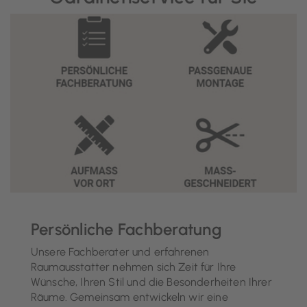
Persönliche Fachberatung
Unsere Fachberater und erfahrenen
Raumausstatter nehmen sich Zeit für Ihre
Wünsche, Ihren Stil und die Besonderheiten Ihrer
Räume. Gemeinsam entwickeln wir eine