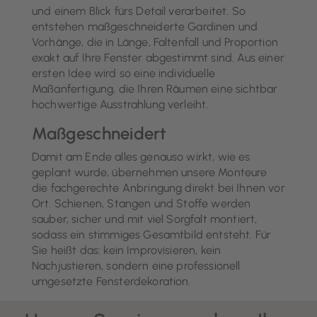
und einem Blick fürs Detail verarbeitet. So
entstehen maßgeschneiderte Gardinen und
Vorhänge, die in Länge, Faltenfall und Proportion
exakt auf Ihre Fenster abgestimmt sind. Aus einer
ersten Idee wird so eine individuelle
Maßanfertigung, die Ihren Räumen eine sichtbar
hochwertige Ausstrahlung verleiht.
Maßgeschneidert
Damit am Ende alles genauso wirkt, wie es
geplant wurde, übernehmen unsere Monteure
die fachgerechte Anbringung direkt bei Ihnen vor
Ort. Schienen, Stangen und Stoffe werden
sauber, sicher und mit viel Sorgfalt montiert,
sodass ein stimmiges Gesamtbild entsteht. Für
Sie heißt das: kein Improvisieren, kein
Nachjustieren, sondern eine professionell
umgesetzte Fensterdekoration.