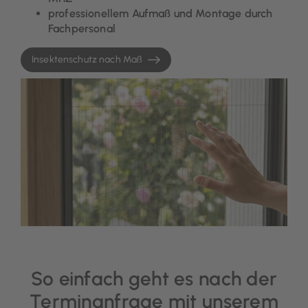
professionellem Aufmaß und Montage durch
Fachpersonal
Insektenschutz nach Maß
So einfach geht es nach der
Terminanfrage mit unserem