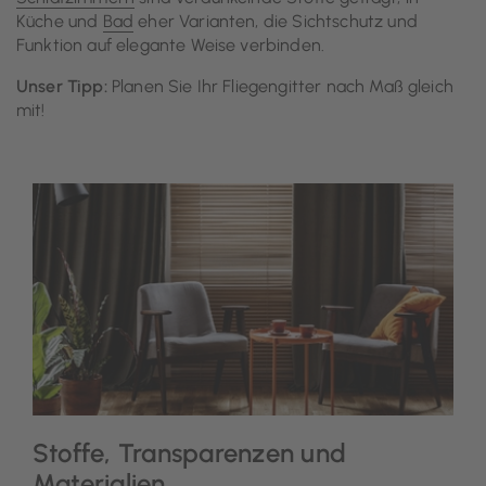
Küche und
Bad
eher Varianten, die Sichtschutz und
Funktion auf elegante Weise verbinden.
Unser Tipp:
Planen Sie Ihr Fliegengitter nach Maß gleich
mit!
Stoffe, Transparenzen und
Materialien