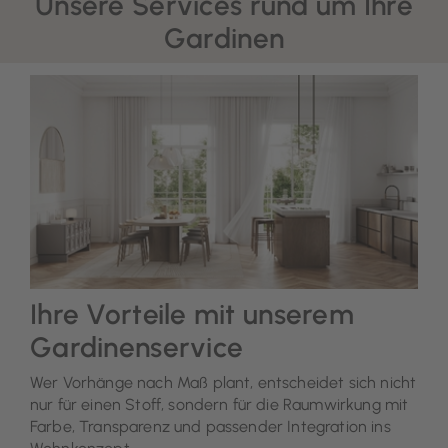
Unsere Services rund um Ihre
Gardinen
Ihre Vorteile mit unserem
Gardinenservice
Wer Vorhänge nach Maß plant, entscheidet sich nicht
nur für einen Stoff, sondern für die Raumwirkung mit
Farbe, Transparenz und passender Integration ins