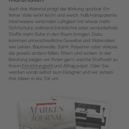
Auch das Material prägt die Wirkung spürbar. Ein
feiner Voile wirkt leicht und weich, halbtransparente
Inbetweens verbinden Luftigkeit mit etwas mehr
Sichtschutz, während blickdichte oder verdunkelnde
Stoffe mehr Ruhe in den Raum bringen. Dazu
kommen unterschiedliche Gewebe und Materialien
wie Leinen, Baumwolle, Samt, Polyester oder Viskose,
die jeweils anders fallen, filtern und wirken. In der
Beratung zeigen wir Ihnen gern, welche Stoffwelt zu
Ihrem
Einrichtungsstil
und Alltag passt. Oder Sie
werden vorab selbst zum Designer und wir setzen
Ihre Ideen in die Tat um.