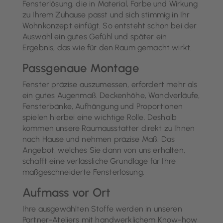
Fensterlösung, die in Material, Farbe und Wirkung
zu Ihrem Zuhause passt und sich stimmig in Ihr
Wohnkonzept einfügt. So entsteht schon bei der
Auswahl ein gutes Gefühl und später ein
Ergebnis, das wie für den Raum gemacht wirkt.
Passgenaue Montage
Fenster präzise auszumessen, erfordert mehr als
ein gutes Augenmaß. Deckenhöhe, Wandverläufe,
Fensterbänke, Aufhängung und Proportionen
spielen hierbei eine wichtige Rolle. Deshalb
kommen unsere Raumausstatter direkt zu Ihnen
nach Hause und nehmen präzise Maß. Das
Angebot, welches Sie dann von uns erhalten,
schafft eine verlässliche Grundlage für Ihre
maßgeschneiderte Fensterlösung.
Aufmass vor Ort
Ihre ausgewählten Stoffe werden in unseren
Partner-Ateliers mit handwerklichem Know-how