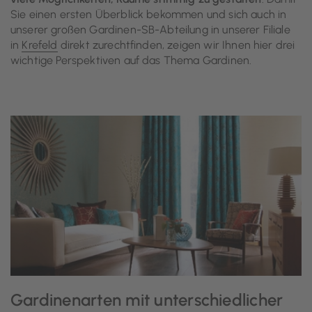
Sie einen ersten Überblick bekommen und sich auch in
unserer großen Gardinen-SB-Abteilung in unserer Filiale
in
Krefeld
direkt zurechtfinden, zeigen wir Ihnen hier drei
wichtige Perspektiven auf das Thema Gardinen.
Gardinenarten mit unterschiedlicher