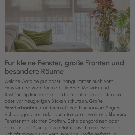
Für kleine Fenster, große Fronten und
besondere Räume
Welche Gardine gut passt, hängt immer auch vom
Fenster und vom Raum ab. Je nach Material und
Ausführung können sie den Lichteinfall gezielt steuern
oder vor neugierigen Blicken schützen.
Große
Fensterfronten
profitieren oft von Flächenvorhängen,
Schiebegardinen oder auch Jalousien, während
kleinere
Fenster
mit leichten Stoffen, Scheibengardinen oder
kompakten Lösungen wie Raffrollos stimmig wirken. In
Schlafzimmern
sind verdunkelnde Stoffe gefragt, in