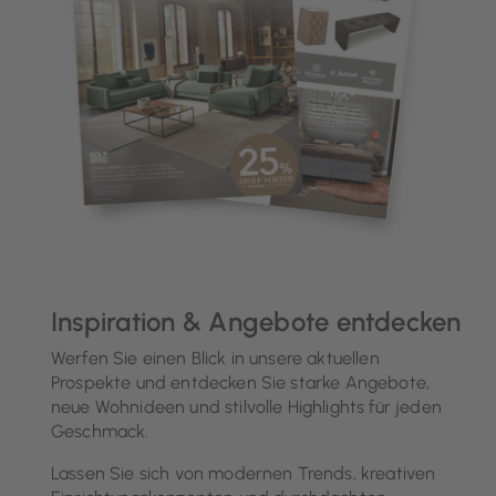
Inspiration & Angebote entdecken
Werfen Sie einen Blick in unsere aktuellen
Prospekte und entdecken Sie starke Angebote,
neue Wohnideen und stilvolle Highlights für jeden
Geschmack.
Lassen Sie sich von modernen Trends, kreativen