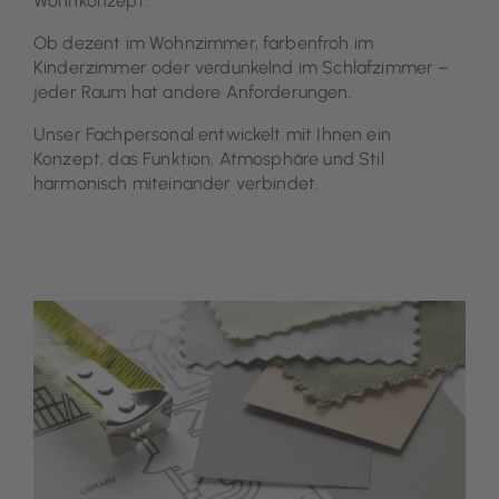
Wohnkonzept.
Ob dezent im Wohnzimmer, farbenfroh im
Kinderzimmer oder verdunkelnd im Schlafzimmer –
jeder Raum hat andere Anforderungen.
Unser Fachpersonal entwickelt mit Ihnen ein
Konzept, das Funktion, Atmosphäre und Stil
harmonisch miteinander verbindet.