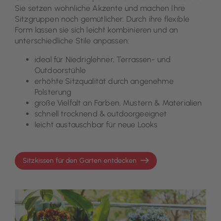
Sie setzen wohnliche Akzente und machen Ihre
Sitzgruppen noch gemütlicher. Durch ihre flexible
Form lassen sie sich leicht kombinieren und an
unterschiedliche Stile anpassen:
ideal für Niedriglehner, Terrassen- und
Outdoorstühle
erhöhte Sitzqualität durch angenehme
Polsterung
große Vielfalt an Farben, Mustern & Materialien
schnell trocknend & outdoorgeeignet
leicht austauschbar für neue Looks
Sitzkissen für den Garten entdecken