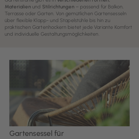
Materialien
und
Stilrichtungen
– passend für Balkon,
Terrasse oder Garten. Von gemütlichen Gartensesseln
über flexible Klapp- und Stapelstühle bis hin zu
praktischen Gartenhockern bietet jede Variante Komfort
und individuelle Gestaltungsmöglichkeiten.
Gartensessel für