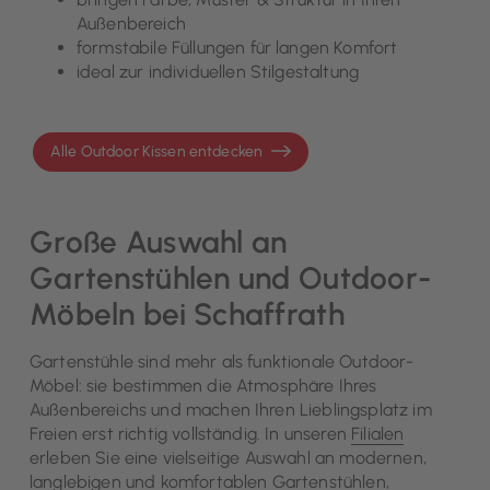
Außenbereich
formstabile Füllungen für langen Komfort
ideal zur individuellen Stilgestaltung
Alle Outdoor Kissen entdecken
Große Auswahl an
Gartenstühlen und Outdoor-
Möbeln bei Schaffrath
Gartenstühle sind mehr als funktionale Outdoor-
Möbel: sie bestimmen die Atmosphäre Ihres
Außenbereichs und machen Ihren Lieblingsplatz im
Freien erst richtig vollständig. In unseren
Filialen
erleben Sie eine vielseitige Auswahl an modernen,
langlebigen und komfortablen Gartenstühlen,