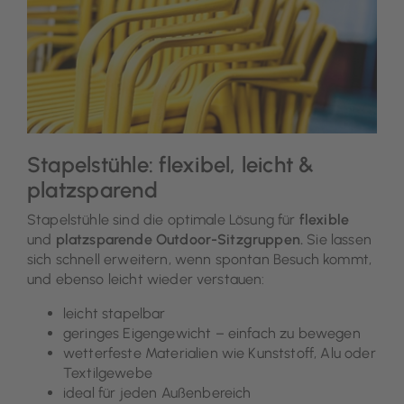
Stapelstühle: flexibel, leicht &
platzsparend
Stapelstühle sind die optimale Lösung für
flexible
und
platzsparende Outdoor-Sitzgruppen.
Sie lassen
sich schnell erweitern, wenn spontan Besuch kommt,
und ebenso leicht wieder verstauen:
leicht stapelbar
geringes Eigengewicht – einfach zu bewegen
wetterfeste Materialien wie Kunststoff, Alu oder
Textilgewebe
ideal für jeden Außenbereich