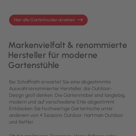
Hier alle Gartenhocker ansehen
Markenvielfalt & renommierte
Hersteller für moderne
Gartenstühle
Bei Schaffrath erwartet Sie eine abgestimmte
Auswahl renommierter Hersteller, die Outdoor-
Design groß denken. Die Gartenmöbel sind langlebig,
modern und auf verschiedene Stile abgestimmt.
Entdecken Sie hochwertige Gartentische unter
anderem von 4 Seasons Outdoor, Hartman Outdoor
und Kettler.