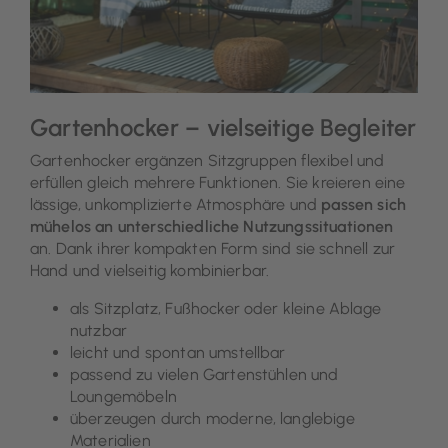
Gartenhocker – vielseitige Begleiter
Gartenhocker ergänzen Sitzgruppen flexibel und
erfüllen gleich mehrere Funktionen. Sie kreieren eine
lässige, unkomplizierte Atmosphäre und
passen sich
mühelos an unterschiedliche Nutzungssituationen
an. Dank ihrer kompakten Form sind sie schnell zur
Hand und vielseitig kombinierbar.
als Sitzplatz, Fußhocker oder kleine Ablage
nutzbar
leicht und spontan umstellbar
passend zu vielen Gartenstühlen und
Loungemöbeln
überzeugen durch moderne, langlebige
Materialien