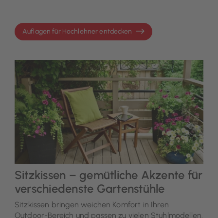
Auflagen für Hochlehner entdecken
Sitzkissen – gemütliche Akzente für
verschiedenste Gartenstühle
Sitzkissen bringen weichen Komfort in Ihren
Outdoor-Bereich und passen zu vielen Stuhlmodellen.