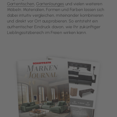
Gartentischen
,
Gartenlounges
und vielen weiteren
Möbeln. Materialien, Formen und Farben lassen sich
dabei intuitiv vergleichen, miteinander kombinieren
und direkt vor Ort ausprobieren. So entsteht ein
authentischer Eindruck davon, wie Ihr zukünftiger
Lieblingssitzbereich im Freien wirken kann.