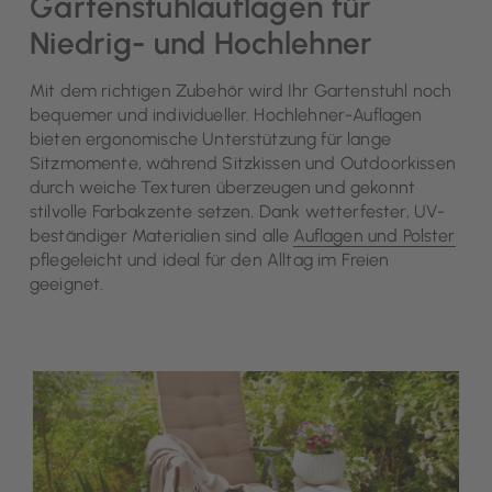
Gartenstuhlauflagen für
Niedrig- und Hochlehner
Mit dem richtigen Zubehör wird Ihr Gartenstuhl noch
bequemer und individueller. Hochlehner-Auflagen
bieten ergonomische Unterstützung für lange
Sitzmomente, während Sitzkissen und Outdoorkissen
durch weiche Texturen überzeugen und gekonnt
stilvolle Farbakzente setzen. Dank wetterfester, UV-
beständiger Materialien sind alle
Auflagen und Polster
pflegeleicht und ideal für den Alltag im Freien
geeignet.