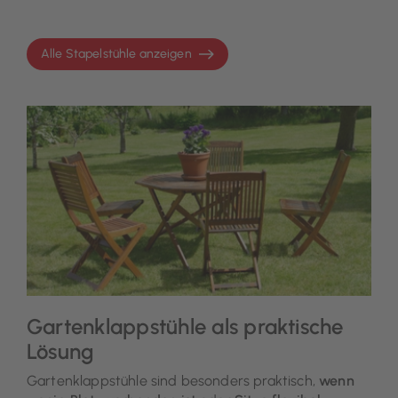
Alle Stapelstühle anzeigen
Gartenklappstühle als praktische
Lösung
Gartenklappstühle sind besonders praktisch,
wenn