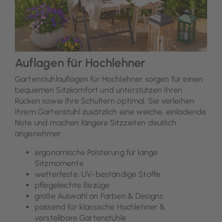
Auflagen für Hochlehner
Gartenstuhlauflagen für Hochlehner sorgen für einen
bequemen Sitzkomfort und unterstützen Ihren
Rücken sowie Ihre Schultern optimal. Sie verleihen
Ihrem Gartenstuhl zusätzlich eine weiche, einladende
Note und machen längere Sitzzeiten deutlich
angenehmer:
ergonomische Polsterung für lange
Sitzmomente
wetterfeste, UV-beständige Stoffe
pflegeleichte Bezüge
große Auswahl an Farben & Designs
passend für klassische Hochlehner &
verstellbare Gartenstühle