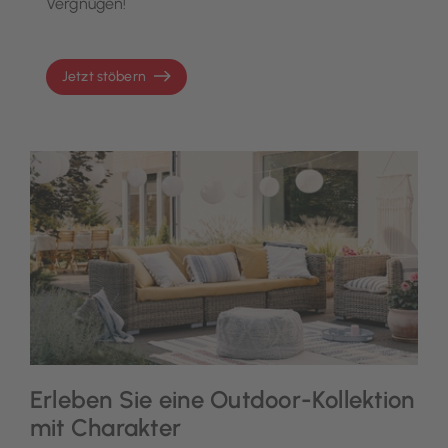
Vergnügen!
Jetzt stöbern
Erleben Sie eine Outdoor-Kollektion
mit Charakter