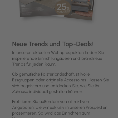
Neue Trends und Top-Deals!
In unseren aktuellen Wohnprospekten finden Sie
inspirierende Einrichtungsideen und brandneue
Trends für jeden Raum.
Ob gemütliche Polsterlandschaft, stilvolle
Essgruppen oder originelle Accessoires - lassen Sie
sich begeistern und entdecken Sie, wie Sie Ihr
Zuhause individuell gestalten können.
Profitieren Sie außerdem von attraktiven
Angeboten, die wir exklusiv in unseren Prospekten
präsentieren. So wird das Einrichten zum