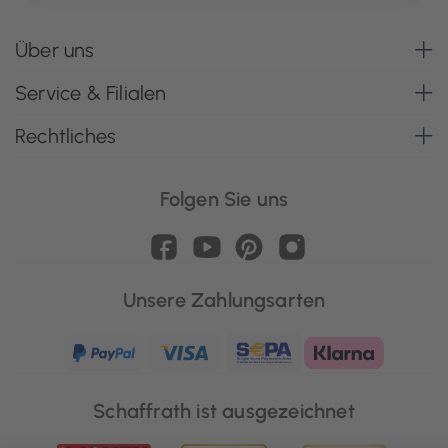
Über uns
Service & Filialen
Rechtliches
Folgen Sie uns
Unsere Zahlungsarten
Schaffrath ist ausgezeichnet