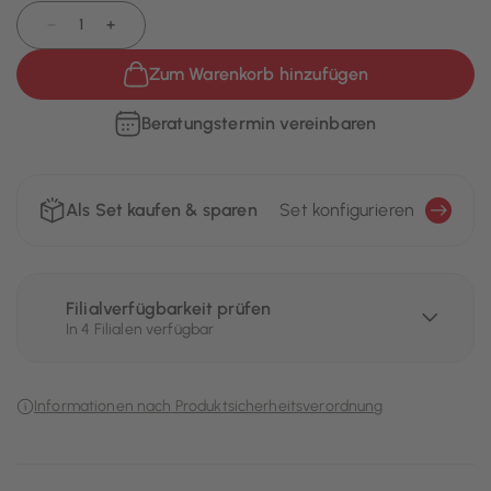
−
+
Zum Warenkorb hinzufügen
Beratungstermin vereinbaren
Als Set kaufen & sparen
Set konfigurieren
Filialverfügbarkeit prüfen
In 4 Filialen verfügbar
Informationen nach Produktsicherheitsverordnung