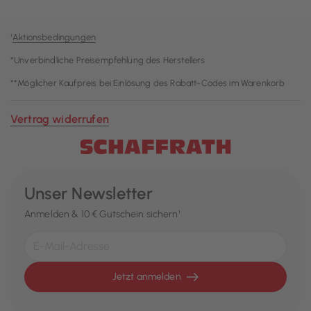
¹
Aktionsbedingungen
*Unverbindliche Preisempfehlung des Herstellers
**Möglicher Kaufpreis bei Einlösung des Rabatt-Codes im Warenkorb
Vertrag widerrufen
Unser Newsletter
Anmelden & 10 € Gutschein sichern¹
Jetzt anmelden