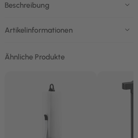
Beschreibung
Artikelinformationen