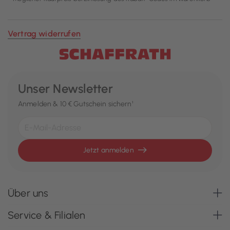
Vertrag widerrufen
Unser Newsletter
Anmelden & 10 € Gutschein sichern¹
Jetzt anmelden
Über uns
Service & Filialen