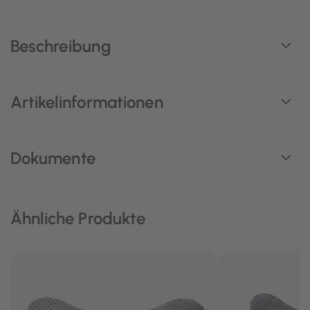
Beschreibung
Artikelinformationen
Dokumente