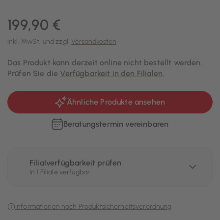
199,90 €
inkl. MwSt. und zzgl.
Versandkosten
Das Produkt kann derzeit online nicht bestellt werden.
Prüfen Sie die
Verfügbarkeit in den Filialen
.
Ähnliche Produkte ansehen
Beratungstermin vereinbaren
Filialverfügbarkeit prüfen
In 1 Filiale verfügbar
Informationen nach Produktsicherheitsverordnung