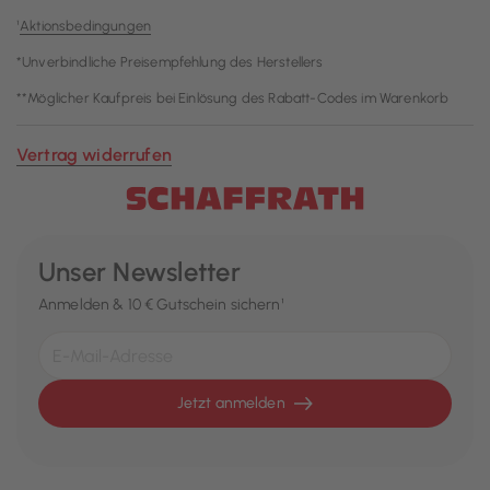
¹
Aktionsbedingungen
*Unverbindliche Preisempfehlung des Herstellers
**Möglicher Kaufpreis bei Einlösung des Rabatt-Codes im Warenkorb
Vertrag widerrufen
Unser Newsletter
Anmelden & 10 € Gutschein sichern¹
Jetzt anmelden