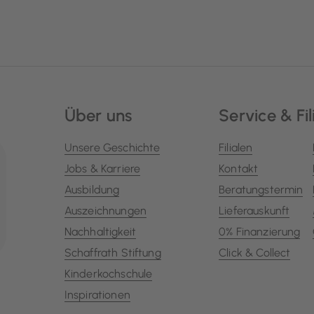
Über uns
Service & Fil
Unsere Geschichte
Filialen
Jobs & Karriere
Kontakt
Ausbildung
Beratungstermin
Auszeichnungen
Lieferauskunft
Nachhaltigkeit
0% Finanzierung
Schaffrath Stiftung
Click & Collect
Kinderkochschule
Inspirationen