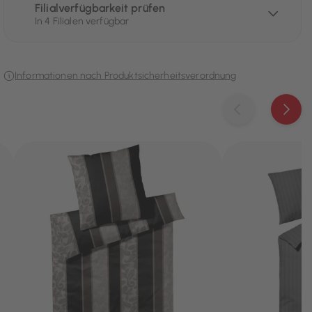
Filialverfügbarkeit prüfen
In 4 Filialen verfügbar
Informationen nach Produktsicherheitsverordnung