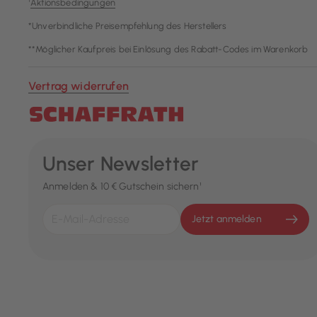
¹
Aktionsbedingungen
*Unverbindliche Preisempfehlung des Herstellers
**Möglicher Kaufpreis bei Einlösung des Rabatt-Codes im Warenkorb
Vertrag widerrufen
Unser Newsletter
Anmelden & 10 € Gutschein sichern¹
Jetzt anmelden