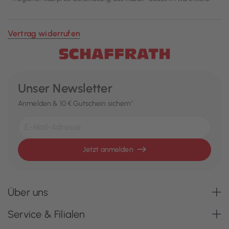
Vertrag widerrufen
Unser Newsletter
Anmelden & 10 € Gutschein sichern¹
Jetzt anmelden
Über uns
Service & Filialen