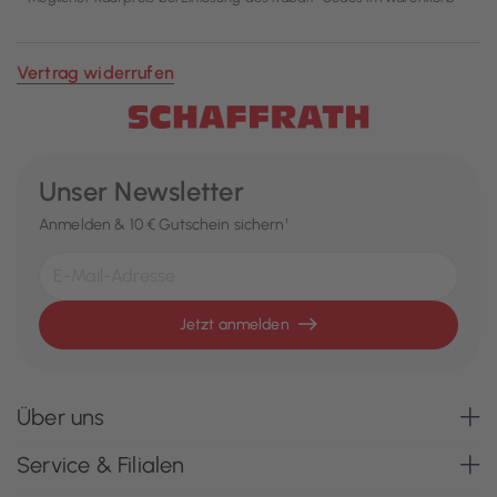
Vertrag widerrufen
Unser Newsletter
Anmelden & 10 € Gutschein sichern¹
Jetzt anmelden
Über uns
Service & Filialen