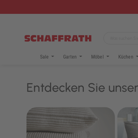
Sale
Garten
Möbel
Küchen
Entdecken Sie unser