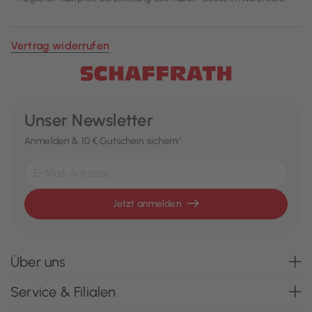
Vertrag widerrufen
Unser Newsletter
Anmelden & 10 € Gutschein sichern¹
Jetzt anmelden
Über uns
Service & Filialen