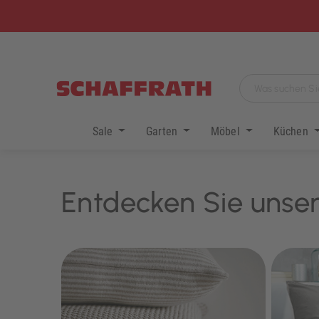
Sale
Garten
Möbel
Küchen
Entdecken Sie unser