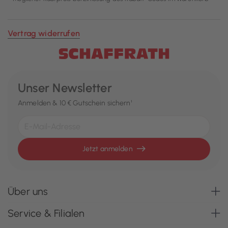
Vertrag widerrufen
Unser Newsletter
Anmelden & 10 € Gutschein sichern¹
Jetzt anmelden
Über uns
Service & Filialen