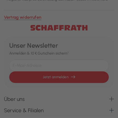
Vertrag widerrufen
Unser Newsletter
Anmelden & 10 € Gutschein sichern¹
Jetzt anmelden
Über uns
Service & Filialen