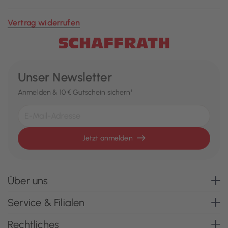
Vertrag widerrufen
Unser Newsletter
Anmelden & 10 € Gutschein sichern¹
Jetzt anmelden
Über uns
Service & Filialen
Rechtliches