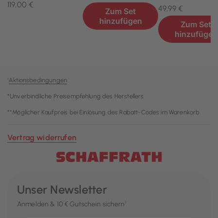
¹
Aktionsbedingungen
*Unverbindliche Preisempfehlung des Herstellers
**Möglicher Kaufpreis bei Einlösung des Rabatt-Codes im Warenkorb
Vertrag widerrufen
Unser Newsletter
Anmelden & 10 € Gutschein sichern¹