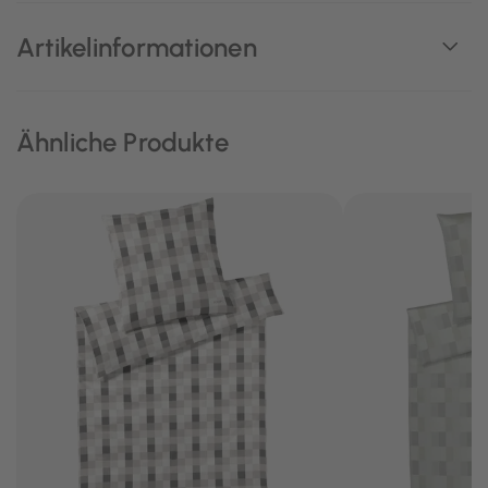
Artikelinformationen