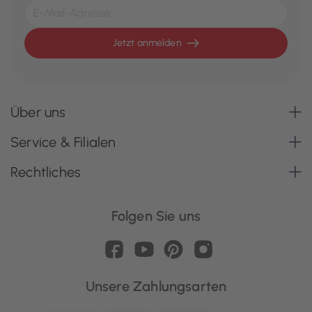
Jetzt anmelden
Über uns
Service & Filialen
Rechtliches
Folgen Sie uns
Unsere Zahlungsarten