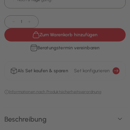
−
+
Zum Warenkorb hinzufügen
Beratungstermin vereinbaren
Als Set kaufen & sparen
Set konfigurieren
Informationen nach Produktsicherheitsverordnung
Beschreibung