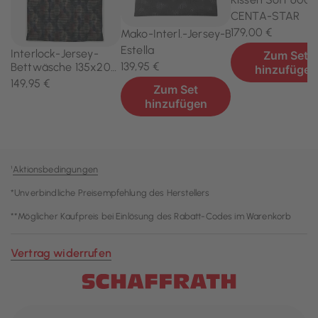
¹
Aktionsbedingungen
*Unverbindliche Preisempfehlung des Herstellers
**Möglicher Kaufpreis bei Einlösung des Rabatt-Codes im Warenkorb
Vertrag widerrufen