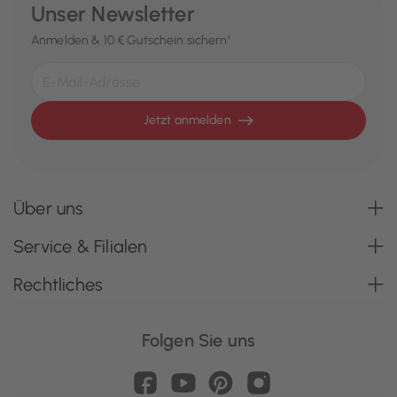
Unser Newsletter
Anmelden & 10 € Gutschein sichern¹
Jetzt anmelden
Über uns
Service & Filialen
Rechtliches
Folgen Sie uns