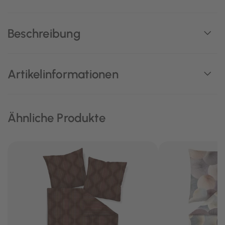
Beschreibung
Artikelinformationen