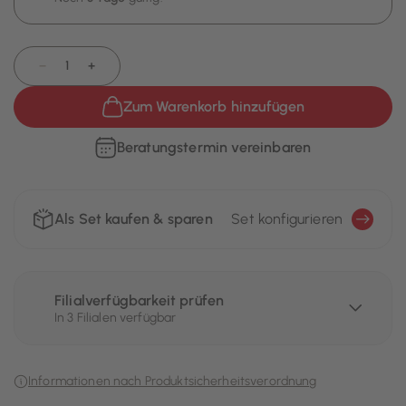
−
+
Zum Warenkorb hinzufügen
Beratungstermin vereinbaren
Als Set kaufen & sparen
Set konfigurieren
Filialverfügbarkeit prüfen
In 3 Filialen verfügbar
Informationen nach Produktsicherheitsverordnung