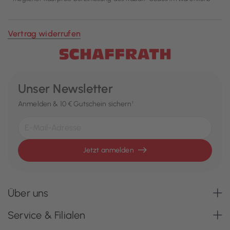
Vertrag widerrufen
Unser Newsletter
Anmelden & 10 € Gutschein sichern¹
Jetzt anmelden
Über uns
Service & Filialen