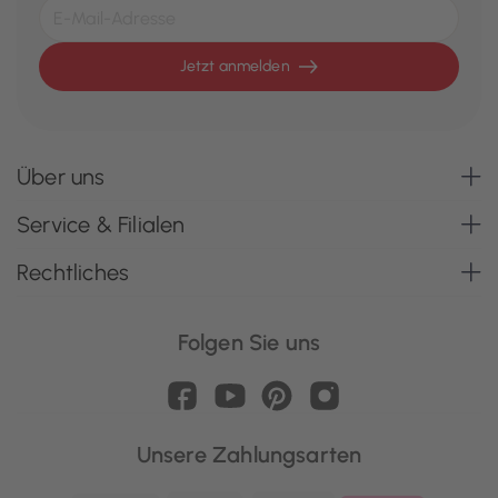
Jetzt anmelden
Über uns
Service & Filialen
Rechtliches
Folgen Sie uns
Unsere Zahlungsarten