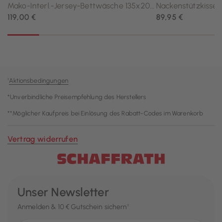
¹
Aktionsbedingungen
*Unverbindliche Preisempfehlung des Herstellers
**Möglicher Kaufpreis bei Einlösung des Rabatt-Codes im Warenkorb
Vertrag widerrufen
Unser Newsletter
Anmelden & 10 € Gutschein sichern¹