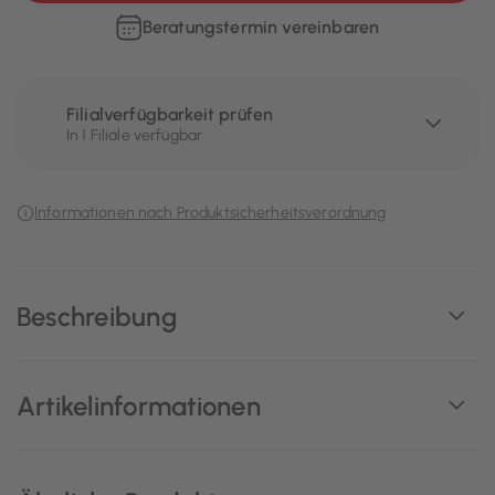
Beratungstermin vereinbaren
Filialverfügbarkeit prüfen
In 1 Filiale verfügbar
Informationen nach Produktsicherheitsverordnung
Beschreibung
Artikelinformationen