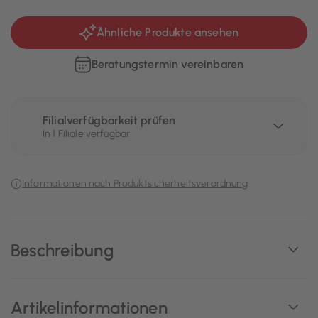
Ähnliche Produkte ansehen
Beratungstermin vereinbaren
Filialverfügbarkeit prüfen
In 1 Filiale verfügbar
Informationen nach Produktsicherheitsverordnung
Beschreibung
Artikelinformationen