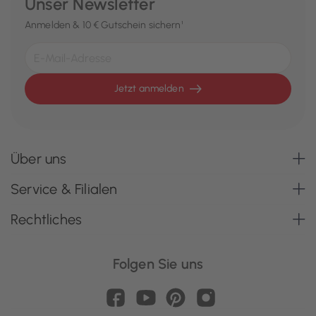
Unser Newsletter
Anmelden & 10 € Gutschein sichern¹
Jetzt anmelden
Über uns
Service & Filialen
Rechtliches
Folgen Sie uns