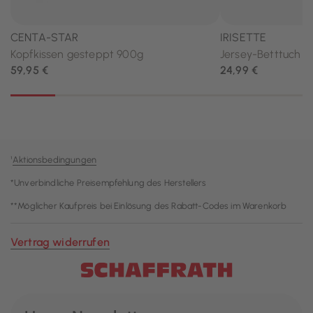
¹
Aktionsbedingungen
*Unverbindliche Preisempfehlung des Herstellers
**Möglicher Kaufpreis bei Einlösung des Rabatt-Codes im Warenkorb
Vertrag widerrufen