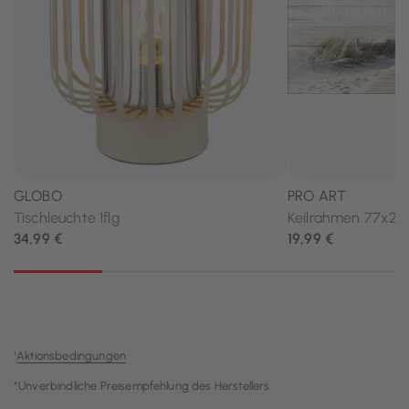
¹
Aktionsbedingungen
*Unverbindliche Preisempfehlung des Herstellers