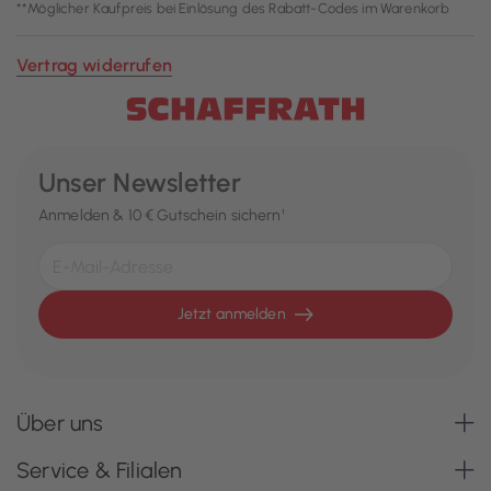
**Möglicher Kaufpreis bei Einlösung des Rabatt-Codes im Warenkorb
Vertrag widerrufen
Unser Newsletter
Anmelden & 10 € Gutschein sichern¹
Jetzt anmelden
Über uns
Service & Filialen