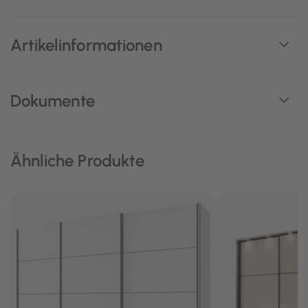
Artikelinformationen
Dokumente