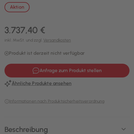
Aktion
3.737,40 €
inkl. MwSt. und zzgl.
Versandkosten
Produkt ist derzeit nicht verfügbar
Anfrage zum Produkt stellen
Ähnliche Produkte ansehen
Informationen nach Produktsicherheitsverordnung
Beschreibung