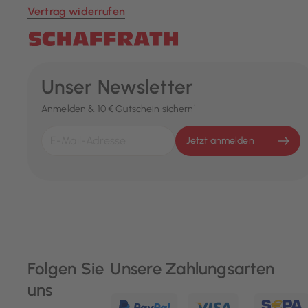
Vertrag widerrufen
Unser Newsletter
Anmelden & 10 € Gutschein sichern¹
Jetzt anmelden
Folgen Sie
Unsere Zahlungsarten
uns