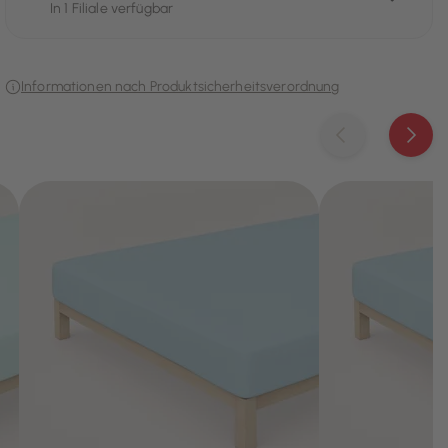
In 1 Filiale verfügbar
Informationen nach Produktsicherheitsverordnung