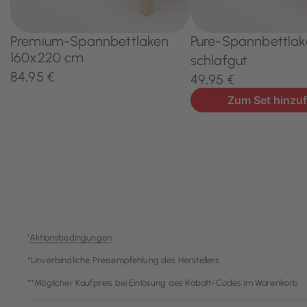
¹
Aktionsbedingungen
*Unverbindliche Preisempfehlung des Herstellers
**Möglicher Kaufpreis bei Einlösung des Rabatt-Codes im Warenkorb