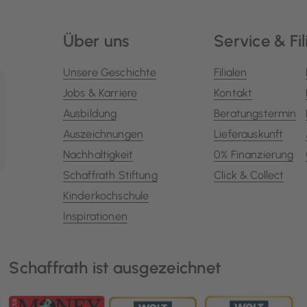
Über uns
Service & Fil
Unsere Geschichte
Filialen
Jobs & Karriere
Kontakt
Ausbildung
Beratungstermin
Auszeichnungen
Lieferauskunft
Nachhaltigkeit
0% Finanzierung
Schaffrath Stiftung
Click & Collect
Kinderkochschule
Inspirationen
Schaffrath ist ausgezeichnet