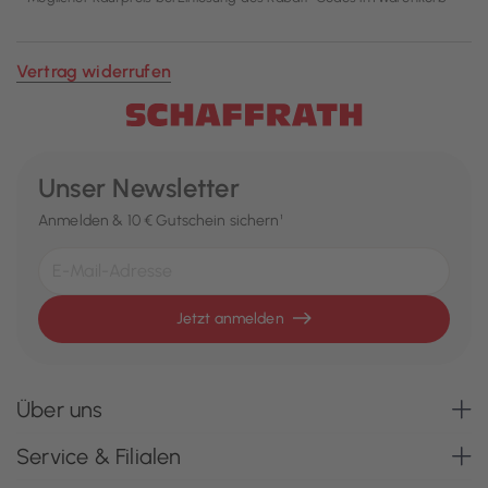
Vertrag widerrufen
Unser Newsletter
Anmelden & 10 € Gutschein sichern¹
Jetzt anmelden
Über uns
Service & Filialen