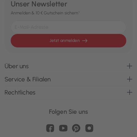
Unser Newsletter
Anmelden & 10 € Gutschein sichern¹
Jetzt anmelden
Über uns
Service & Filialen
Rechtliches
Folgen Sie uns