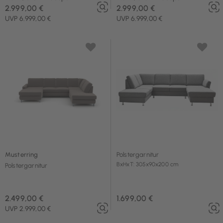
2.999,00 €
2.999,00 €
UVP 6.999,00 €
UVP 6.999,00 €
Musterring
Polstergarnitur
BxHxT: 305x90x200 cm
Polstergarnitur
2.499,00 €
1.699,00 €
UVP 2.999,00 €