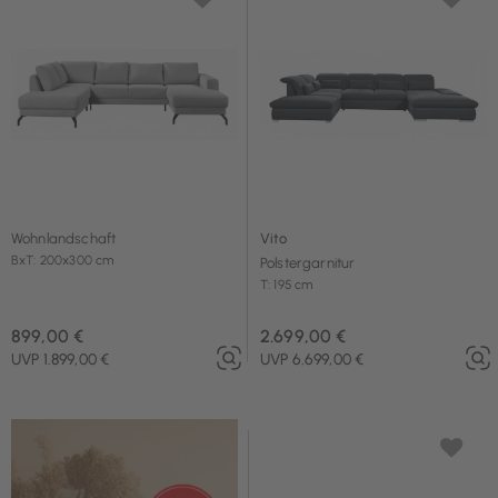
Wohnlandschaft
Vito
BxT: 200x300 cm
Polstergarnitur
T: 195 cm
899,00 €
2.699,00 €
UVP 1.899,00 €
UVP 6.699,00 €