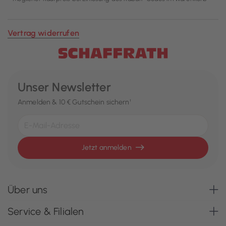
Vertrag widerrufen
Unser Newsletter
Anmelden & 10 € Gutschein sichern¹
Jetzt anmelden
Über uns
Service & Filialen