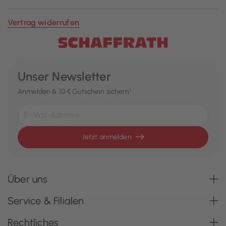
Vertrag widerrufen
Unser Newsletter
Anmelden & 10 € Gutschein sichern¹
Jetzt anmelden
Über uns
Service & Filialen
Rechtliches