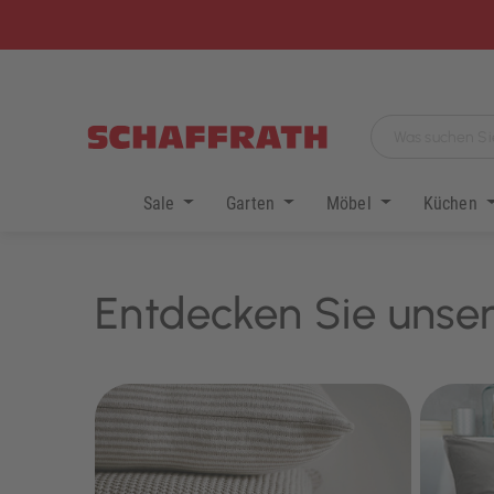
Sale
Garten
Möbel
Küchen
Entdecken Sie unser