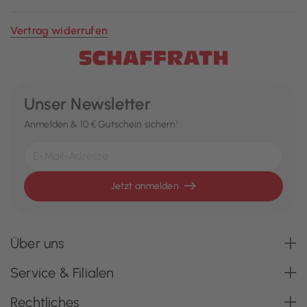
Vertrag widerrufen
Unser Newsletter
Anmelden & 10 € Gutschein sichern¹
Jetzt anmelden
Über uns
Service & Filialen
Rechtliches