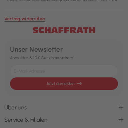
Vertrag widerrufen
Unser Newsletter
Anmelden & 10 € Gutschein sichern¹
Jetzt anmelden
Über uns
Service & Filialen