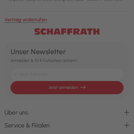
Vertrag widerrufen
Unser Newsletter
Anmelden & 10 € Gutschein sichern¹
Jetzt anmelden
Über uns
Service & Filialen