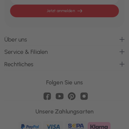
Jetzt anmelden
Über uns
Service & Filialen
Rechtliches
Folgen Sie uns
Unsere Zahlungsarten