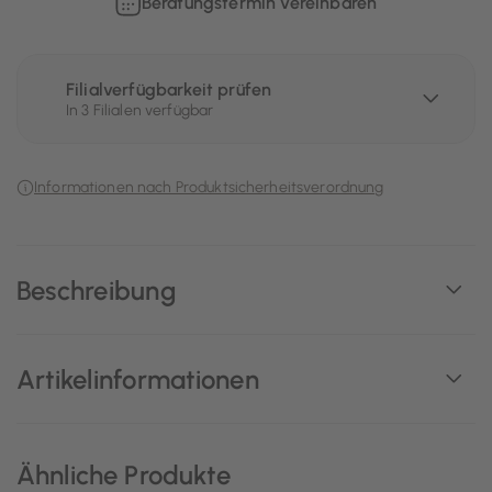
Beratungstermin vereinbaren
Filialverfügbarkeit prüfen
In 3 Filialen verfügbar
Informationen nach Produktsicherheitsverordnung
Beschreibung
Artikelinformationen