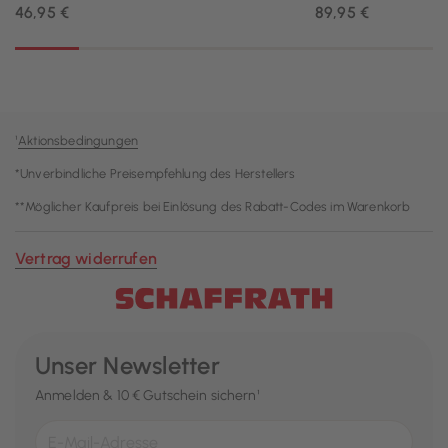
¹
Aktionsbedingungen
*Unverbindliche Preisempfehlung des Herstellers
**Möglicher Kaufpreis bei Einlösung des Rabatt-Codes im Warenkorb
Vertrag widerrufen
Unser Newsletter
Anmelden & 10 € Gutschein sichern¹