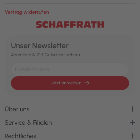
Vertrag widerrufen
Unser Newsletter
Anmelden & 10 € Gutschein sichern¹
Jetzt anmelden
Über uns
Service & Filialen
Rechtliches