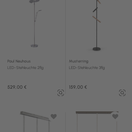
Paul Neuhaus
Musterring
LED-Stehleuchte 2flg
LED-Stehleuchte 3flg
529,00 €
159,00 €