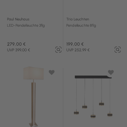
Paul Neuhaus
Trio Leuchten
LED-Pendelleuchte 3flg
Pendelleuchte 8flg
279,00 €
199,00 €
UVP 399,00 €
UVP 252,99 €