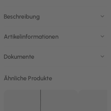
Beschreibung
Artikelinformationen
Dokumente