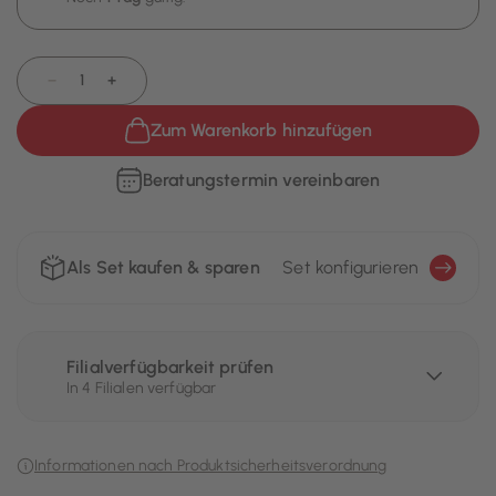
−
+
Zum Warenkorb hinzufügen
Beratungstermin vereinbaren
Als Set kaufen & sparen
Set konfigurieren
Filialverfügbarkeit prüfen
In 4 Filialen verfügbar
Informationen nach Produktsicherheitsverordnung