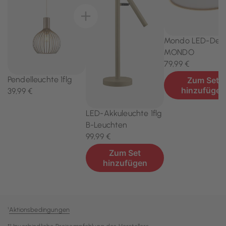
¹
Aktionsbedingungen