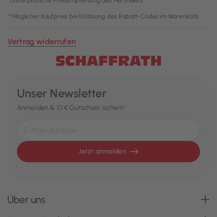
*Unverbindliche Preisempfehlung des Herstellers
**Möglicher Kaufpreis bei Einlösung des Rabatt-Codes im Warenkorb
Vertrag widerrufen
Unser Newsletter
Anmelden & 10 € Gutschein sichern¹
Jetzt anmelden
Über uns