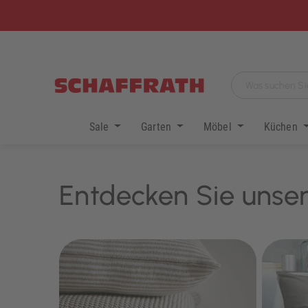
Sale
Garten
Möbel
Küchen
Entdecken Sie unser