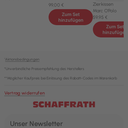
¹
Aktionsbedingungen
*Unverbindliche Preisempfehlung des Herstellers
**Möglicher Kaufpreis bei Einlösung des Rabatt-Codes im Warenkorb
Vertrag widerrufen
Unser Newsletter