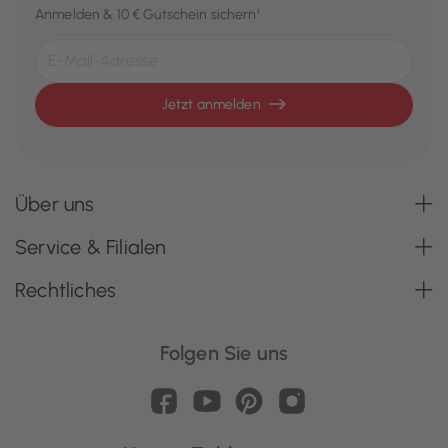
Anmelden & 10 € Gutschein sichern¹
Jetzt anmelden
Über uns
Service & Filialen
Rechtliches
Folgen Sie uns