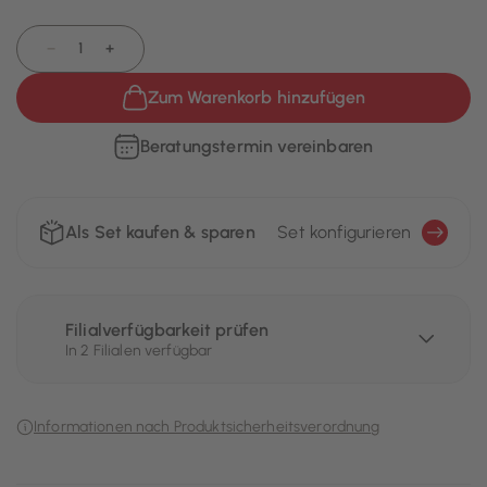
−
+
Zum Warenkorb hinzufügen
Beratungstermin vereinbaren
Als Set kaufen & sparen
Set konfigurieren
Filialverfügbarkeit prüfen
In 2 Filialen verfügbar
Informationen nach Produktsicherheitsverordnung