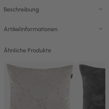
Beschreibung
Artikelinformationen