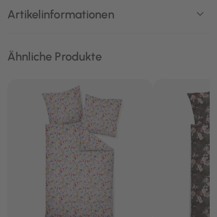
Artikelinformationen