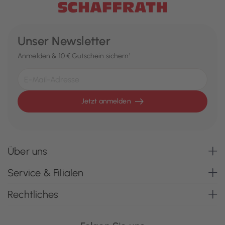
Unser Newsletter
Anmelden & 10 € Gutschein sichern¹
Jetzt anmelden
Über uns
Service & Filialen
Rechtliches