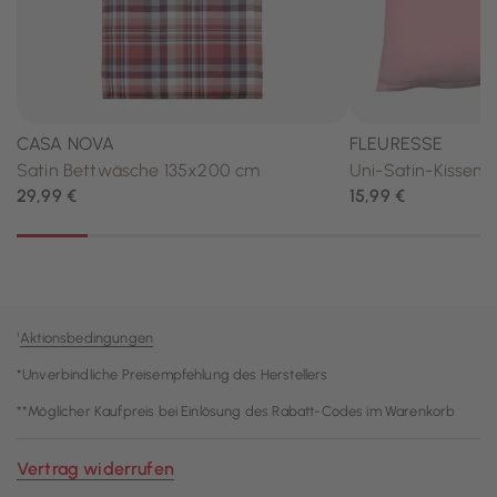
¹
Aktionsbedingungen
*Unverbindliche Preisempfehlung des Herstellers
**Möglicher Kaufpreis bei Einlösung des Rabatt-Codes im Warenkorb
Vertrag widerrufen