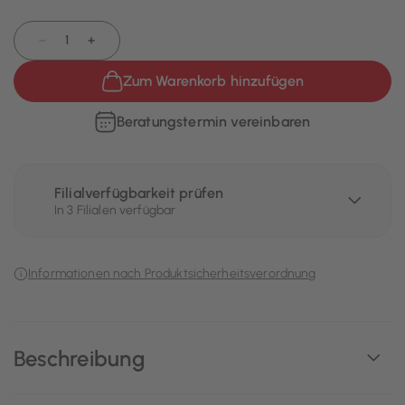
−
+
Zum Warenkorb hinzufügen
Beratungstermin vereinbaren
Filialverfügbarkeit prüfen
In 3 Filialen verfügbar
Informationen nach Produktsicherheitsverordnung
Beschreibung