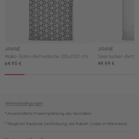
¹
Aktionsbedingungen
*Unverbindliche Preisempfehlung des Herstellers
**Möglicher Kaufpreis bei Einlösung des Rabatt-Codes im Warenkorb