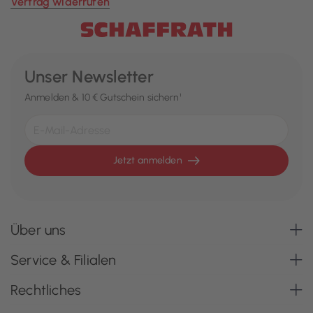
Vertrag widerrufen
Unser Newsletter
Anmelden & 10 € Gutschein sichern¹
Jetzt anmelden
Über uns
Service & Filialen
Rechtliches