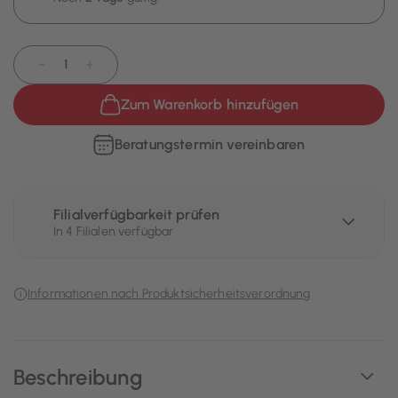
−
+
Zum Warenkorb hinzufügen
Beratungstermin vereinbaren
Filialverfügbarkeit prüfen
In 4 Filialen verfügbar
Informationen nach Produktsicherheitsverordnung
Beschreibung