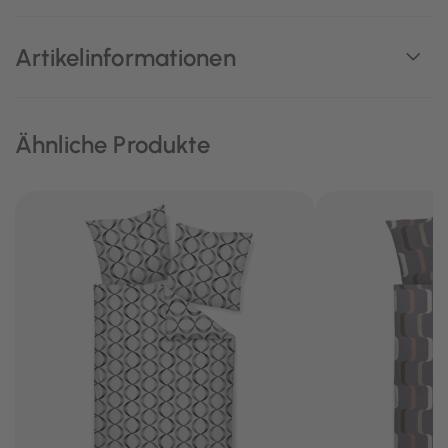
Artikelinformationen