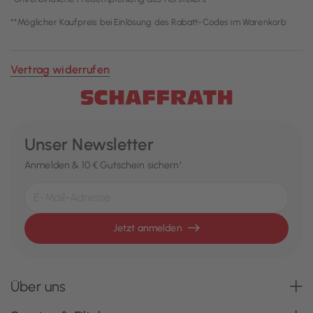
**Möglicher Kaufpreis bei Einlösung des Rabatt-Codes im Warenkorb
Vertrag widerrufen
Unser Newsletter
Anmelden & 10 € Gutschein sichern¹
Jetzt anmelden
Über uns